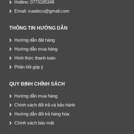
Hotline: 0773185348
Email: vuadocu@gmail.com
THÔNG TIN HƯỚNG DẪN
Hướng dẫn đặt hàng
Hướng dẫn mua hàng
Hình thức thanh toán
Phản hồi góp ý
QUY ĐỊNH CHÍNH SÁCH
Hướng dẫn mua hàng
Chính sách đổi trả và bảo hành
Hướng dẫn đổi trả hàng hóa
Chính sách bào mật