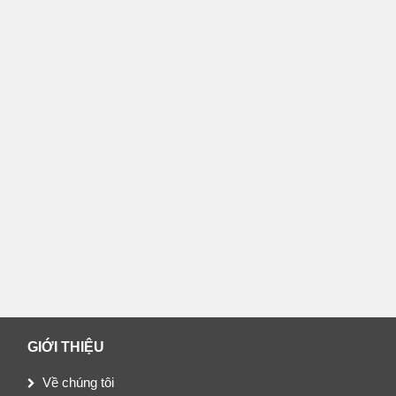
GIỚI THIỆU
Về chúng tôi