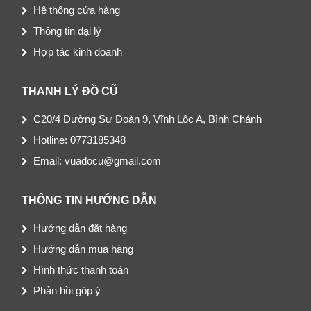
Hệ thống cửa hàng
Thông tin đại lý
Hợp tác kinh doanh
THANH LÝ ĐỒ CŨ
C20/4 Đường Sư Đoàn 9, Vĩnh Lộc A, Bình Chánh
Hotline: 0773185348
Email: vuadocu@gmail.com
THÔNG TIN HƯỚNG DẪN
Hướng dẫn đặt hàng
Hướng dẫn mua hàng
Hình thức thanh toán
Phản hồi góp ý