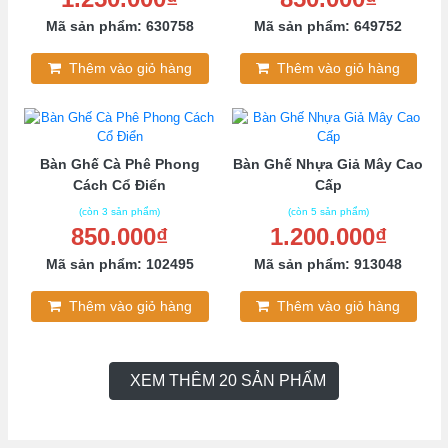
Mã sản phẩm: 630758
Mã sản phẩm: 649752
Thêm vào giỏ hàng
Thêm vào giỏ hàng
Bàn Ghế Cà Phê Phong
Bàn Ghế Nhựa Giả Mây Cao
Cách Cổ Điển
Cấp
(còn 3 sản phẩm)
(còn 5 sản phẩm)
850.000₫
1.200.000₫
Mã sản phẩm: 102495
Mã sản phẩm: 913048
Thêm vào giỏ hàng
Thêm vào giỏ hàng
XEM THÊM 20 SẢN PHẨM