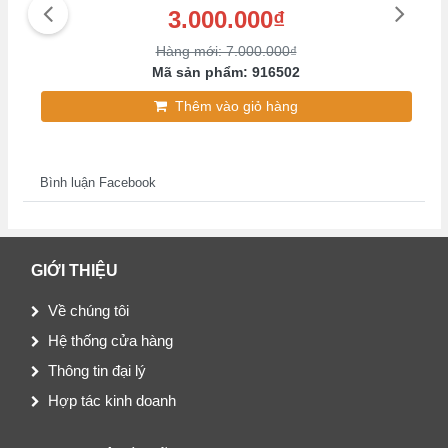
3.000.000₫
Hàng mới: 7.000.000₫
Mã sản phẩm: 916502
Thêm vào giỏ hàng
Bình luận Facebook
GIỚI THIỆU
Về chúng tôi
Hệ thống cửa hàng
Thông tin đại lý
Hợp tác kinh doanh