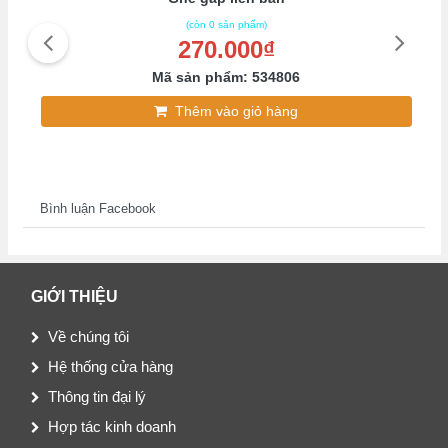
(còn 0 sản phẩm)
270.000₫
Mã sản phẩm: 534806
Thêm vào giỏ hàng
Bình luận Facebook
GIỚI THIỆU
Về chúng tôi
Hệ thống cửa hàng
Thông tin đại lý
Hợp tác kinh doanh