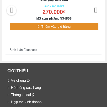
(còn 0 sản phẩm)
270.000₫
Mã sản phẩm: 534806
Thêm vào giỏ hàng
Bình luận Facebook
GIỚI THIỆU
Về chúng tôi
Hệ thống cửa hàng
Thông tin đại lý
Hợp tác kinh doanh