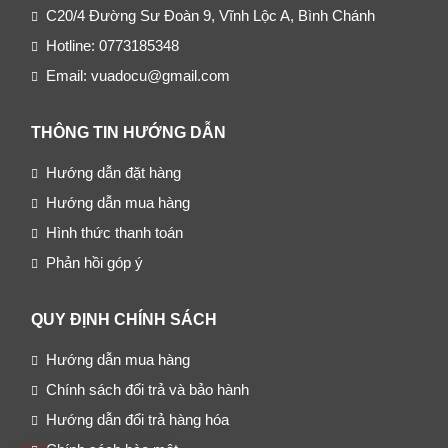
C20/4 Đường Sư Đoàn 9, Vĩnh Lộc A, Bình Chánh
Hotline: 0773185348
Email: vuadocu@gmail.com
THÔNG TIN HƯỚNG DẪN
Hướng dẫn đặt hàng
Hướng dẫn mua hàng
Hình thức thanh toán
Phản hồi góp ý
QUY ĐỊNH CHÍNH SÁCH
Hướng dẫn mua hàng
Chính sách đổi trả và bảo hành
Hướng dẫn đổi trả hàng hóa