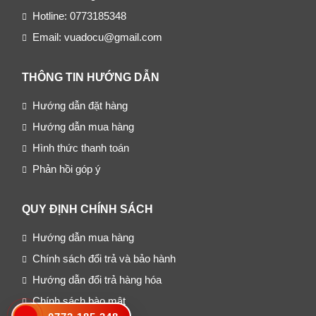
Hotline: 0773185348
Email: vuadocu@gmail.com
THÔNG TIN HƯỚNG DẪN
Hướng dẫn đặt hàng
Hướng dẫn mua hàng
Hình thức thanh toán
Phản hồi góp ý
QUY ĐỊNH CHÍNH SÁCH
Hướng dẫn mua hàng
Chính sách đổi trả và bảo hành
Hướng dẫn đổi trả hàng hóa
Chính sách bào mật