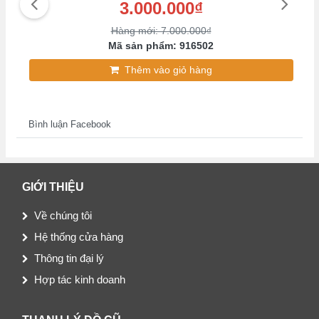
3.000.000₫
Hàng mới: 7.000.000₫
Mã sản phẩm: 916502
Thêm vào giỏ hàng
Bình luận Facebook
GIỚI THIỆU
Về chúng tôi
Hệ thống cửa hàng
Thông tin đại lý
Hợp tác kinh doanh