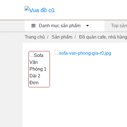
Danh mục sản phẩm
Top sản
Trang chủ
Sản phẩm
Đồ quán cafe, nhà hàn