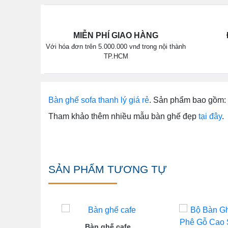
MIỄN PHÍ GIAO HÀNG
Với hóa đơn trên 5.000.000 vnđ trong nội thành
TP.HCM
Bàn ghế sofa thanh lý giá rẻ
. Sản phẩm bao gồm: 
Tham khảo thêm nhiều mẫu bàn ghế đẹp
tại đây
.
SẢN PHẨM TƯƠNG TỰ
Bàn ghế cafe