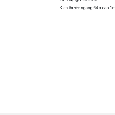
Kích thước ngang 64 x cao 1m