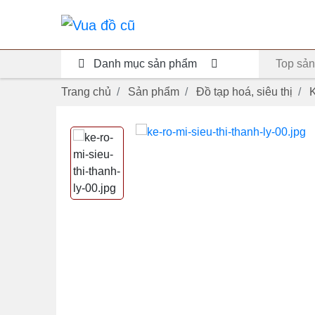
Danh mục sản phẩm
Top sản
Trang chủ
Sản phẩm
Đồ tạp hoá, siêu thị
K