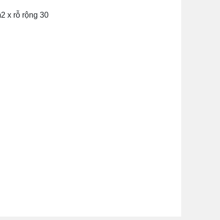
2 x rỗ rộng 30