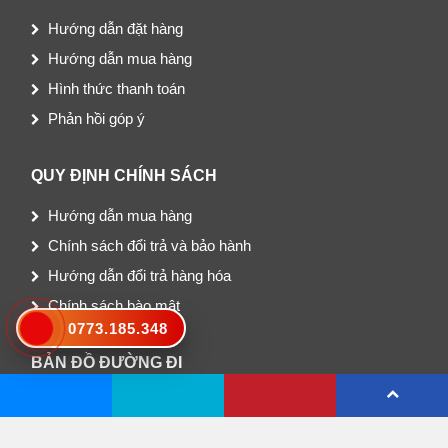
Hướng dẫn đặt hàng
Hướng dẫn mua hàng
Hình thức thanh toán
Phản hồi góp ý
QUY ĐỊNH CHÍNH SÁCH
Hướng dẫn mua hàng
Chính sách đổi trả và bảo hành
Hướng dẫn đổi trả hàng hóa
Chính sách bào mật
0773.185.348
BẢN ĐỒ ĐƯỜNG ĐI
Copyright © 2021 vuadocu.vn