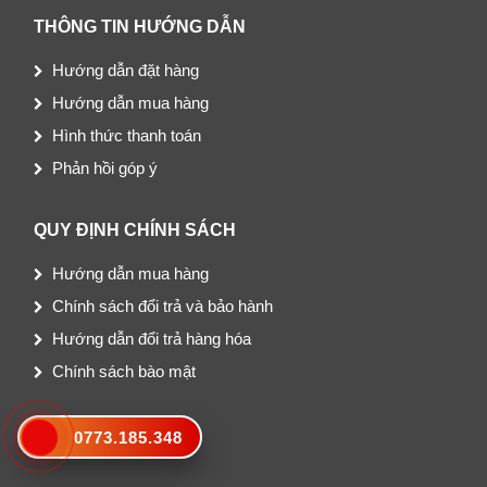
THÔNG TIN HƯỚNG DẪN
Hướng dẫn đặt hàng
Hướng dẫn mua hàng
Hình thức thanh toán
Phản hồi góp ý
QUY ĐỊNH CHÍNH SÁCH
Hướng dẫn mua hàng
Chính sách đổi trả và bảo hành
Hướng dẫn đổi trả hàng hóa
Chính sách bào mật
BẢN ĐỒ ĐƯỜNG ĐI
0773.185.348