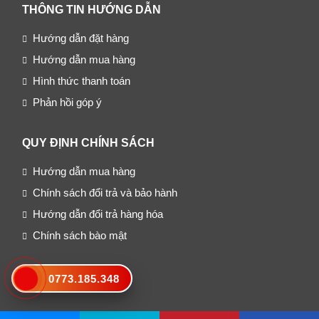
THÔNG TIN HƯỚNG DẪN
Hướng dẫn đặt hàng
Hướng dẫn mua hàng
Hình thức thanh toán
Phản hồi góp ý
QUY ĐỊNH CHÍNH SÁCH
Hướng dẫn mua hàng
Chính sách đổi trả và bảo hành
Hướng dẫn đổi trả hàng hóa
Chính sách bào mật
BẢN ĐỒ ĐƯỜNG ĐI
0773.185.348