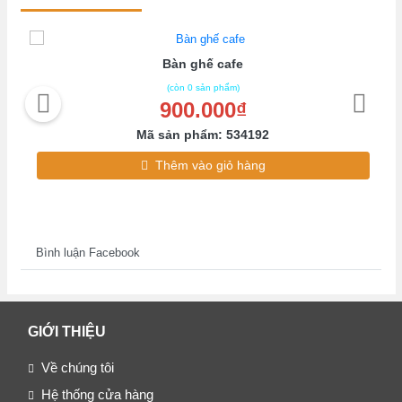
Bàn ghế cafe
(còn 0 sản phẩm)
900.000₫
Mã sản phẩm: 534192
Thêm vào giỏ hàng
Bình luận Facebook
GIỚI THIỆU
Về chúng tôi
Hệ thống cửa hàng