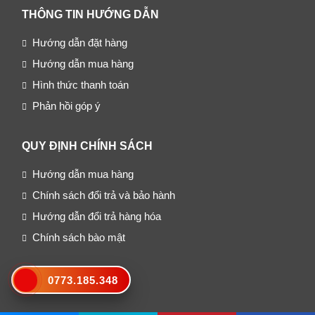
THÔNG TIN HƯỚNG DẪN
Hướng dẫn đặt hàng
Hướng dẫn mua hàng
Hình thức thanh toán
Phản hồi góp ý
QUY ĐỊNH CHÍNH SÁCH
Hướng dẫn mua hàng
Chính sách đổi trả và bảo hành
Hướng dẫn đổi trả hàng hóa
Chính sách bào mật
BẢN ĐỒ ĐƯỜNG ĐI
0773.185.348