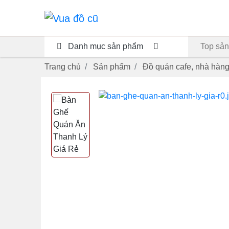
Danh mục sản phẩm
Top sản
Trang chủ
Sản phẩm
Đồ quán cafe, nhà hàn