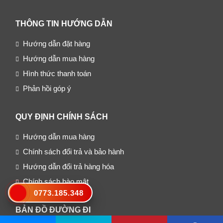
THÔNG TIN HƯỚNG DẪN
Hướng dẫn đặt hàng
Hướng dẫn mua hàng
Hình thức thanh toán
Phản hồi góp ý
QUY ĐỊNH CHÍNH SÁCH
Hướng dẫn mua hàng
Chính sách đổi trả và bảo hành
Hướng dẫn đổi trả hàng hóa
Chính sách bào mật
0773.185.348
BẢN ĐỒ ĐƯỜNG ĐI