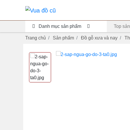
Danh mục sản phẩm
Top sản
Trang chủ
Sản phẩm
Đồ gỗ xưa và nay
Th