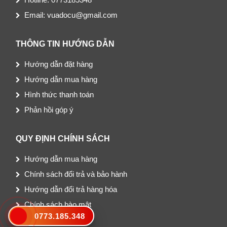
Email: vuadocu@gmail.com
THÔNG TIN HƯỚNG DẪN
Hướng dẫn đặt hàng
Hướng dẫn mua hàng
Hình thức thanh toán
Phản hồi góp ý
QUY ĐỊNH CHÍNH SÁCH
Hướng dẫn mua hàng
Chính sách đổi trả và bảo hành
Hướng dẫn đổi trả hàng hóa
Chính sách bào mật
0773.185.348