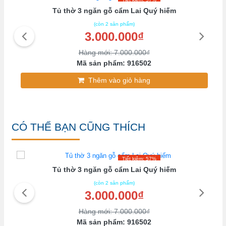
Tủ thờ 3 ngăn gỗ cẩm Lai Quý hiếm
(còn 2 sản phẩm)
3.000.000₫
Hàng mới: 7.000.000₫
Mã sản phẩm: 916502
Thêm vào giỏ hàng
CÓ THỂ BẠN CŨNG THÍCH
Tiết kiệm: 57%
Tủ thờ 3 ngăn gỗ cẩm Lai Quý hiếm
(còn 2 sản phẩm)
3.000.000₫
Hàng mới: 7.000.000₫
Mã sản phẩm: 916502