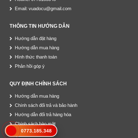
Email: vuadocu@gmail.com
THÔNG TIN HƯỚNG DẪN
Hướng dẫn đặt hàng
Hướng dẫn mua hàng
Hình thức thanh toán
Phản hồi góp ý
QUY ĐỊNH CHÍNH SÁCH
Hướng dẫn mua hàng
Chính sách đổi trả và bảo hành
Hướng dẫn đổi trả hàng hóa
Chính sách bào mật
0773.185.348