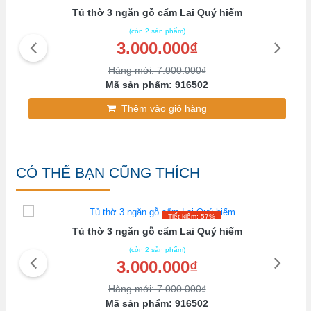
Tủ thờ 3 ngăn gỗ cẩm Lai Quý hiếm
(còn 2 sản phẩm)
3.000.000₫
Hàng mới: 7.000.000₫
Mã sản phẩm: 916502
Thêm vào giỏ hàng
CÓ THỂ BẠN CŨNG THÍCH
Tiết kiệm: 57%
Tủ thờ 3 ngăn gỗ cẩm Lai Quý hiếm
(còn 2 sản phẩm)
3.000.000₫
Hàng mới: 7.000.000₫
Mã sản phẩm: 916502