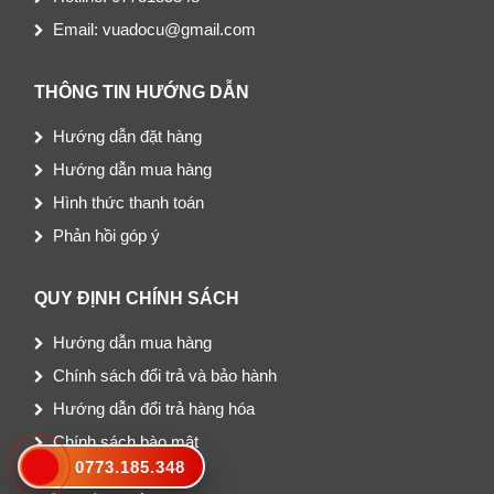
Email: vuadocu@gmail.com
THÔNG TIN HƯỚNG DẪN
Hướng dẫn đặt hàng
Hướng dẫn mua hàng
Hình thức thanh toán
Phản hồi góp ý
QUY ĐỊNH CHÍNH SÁCH
Hướng dẫn mua hàng
Chính sách đổi trả và bảo hành
Hướng dẫn đổi trả hàng hóa
Chính sách bào mật
0773.185.348