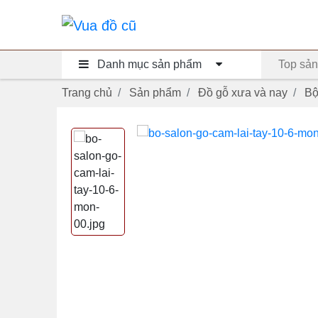
Danh mục sản phẩm
Top sản
Trang chủ
Sản phẩm
Đồ gỗ xưa và nay
Bộ