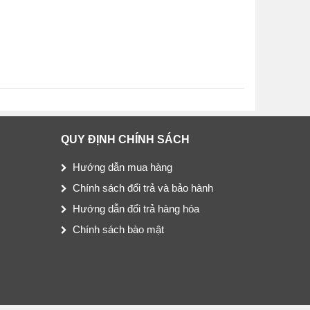
QUY ĐỊNH CHÍNH SÁCH
Hướng dẫn mua hàng
Chính sách đổi trả và bảo hành
Hướng dẫn đổi trả hàng hóa
Chính sách bào mật