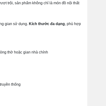
ượt trội, sản phẩm không chỉ là món đồ nội thất
ông gian sử dụng.
Kích thước đa dạng
, phù hợp
hòng thờ hoặc gian nhà chính
truyền thống