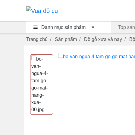
Danh mục sản phẩm
Top sản
Trang chủ
Sản phẩm
Đồ gỗ xưa và nay
Bộ