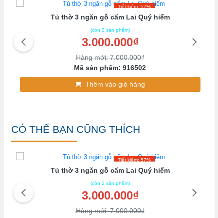
Tiết kiệm: 57%
Tủ thờ 3 ngăn gỗ cẩm Lai Quý hiếm
(còn 2 sản phẩm)
3.000.000₫
Hàng mới: 7.000.000₫
Mã sản phẩm: 916502
Thêm vào giỏ hàng
CÓ THỂ BẠN CŨNG THÍCH
Tiết kiệm: 57%
Tủ thờ 3 ngăn gỗ cẩm Lai Quý hiếm
(còn 2 sản phẩm)
3.000.000₫
Hàng mới: 7.000.000₫