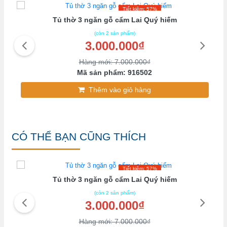
Tiết kiệm: 57%
Tủ thờ 3 ngăn gỗ cẩm Lai Quý hiếm
(còn 2 sản phẩm)
3.000.000₫
Hàng mới: 7.000.000₫
Mã sản phẩm: 916502
Thêm vào giỏ hàng
CÓ THỂ BẠN CŨNG THÍCH
Tiết kiệm: 57%
Tủ thờ 3 ngăn gỗ cẩm Lai Quý hiếm
(còn 2 sản phẩm)
3.000.000₫
Hàng mới: 7.000.000₫