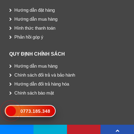
Hướng dẫn đặt hàng
Hướng dẫn mua hàng
Hình thức thanh toán
Phản hồi góp ý
QUY ĐỊNH CHÍNH SÁCH
Hướng dẫn mua hàng
Chính sách đổi trả và bảo hành
Hướng dẫn đổi trả hàng hóa
Chính sách bào mật
BẢN ĐỒ ĐƯỜNG ĐI
0773.185.348
Copyright © 2021 vuadocu.vn