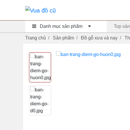
Danh mục sản phẩm
Top sản
Trang chủ
Sản phẩm
Đồ gỗ xưa và nay
Th